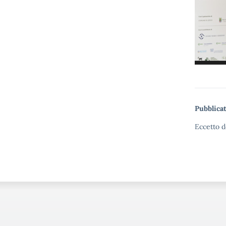
Pubblicat
Eccetto d