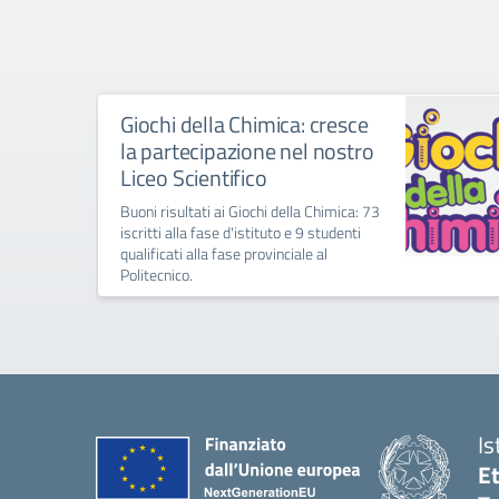
Giochi della Chimica: cresce
la partecipazione nel nostro
Liceo Scientifico
Buoni risultati ai Giochi della Chimica: 73
iscritti alla fase d'istituto e 9 studenti
qualificati alla fase provinciale al
Politecnico.
Is
E