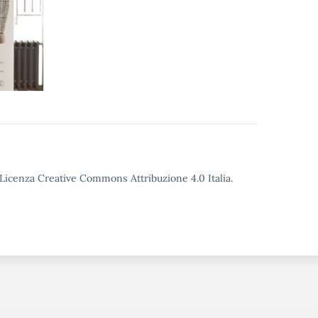
o Licenza Creative Commons Attribuzione 4.0 Italia.