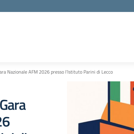
ara Nazionale AFM 2026 presso l’Istituto Parini di Lecco
 Gara
26