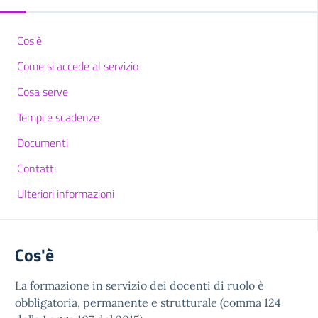
Cos'è
Come si accede al servizio
Cosa serve
Tempi e scadenze
Documenti
Contatti
Ulteriori informazioni
Cos'è
La formazione in servizio dei docenti di ruolo è
obbligatoria, permanente e strutturale (comma 124