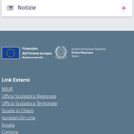
Notizie
Istituto Istruzione Superiore
Ettore Majorana
Torino
Link Esterni
MIUR
Ufficio Scolastico Regionale
Ufficio Scolastico Territoriale
Scuola in Chiaro
Iscrizioni On Line
Invalsi
Comune