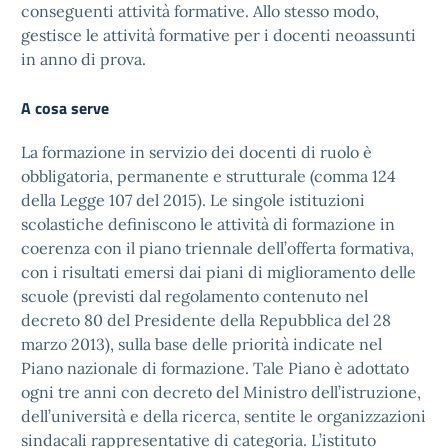
conseguenti attività formative. Allo stesso modo,
gestisce le attività formative per i docenti neoassunti
in anno di prova.
A cosa serve
La formazione in servizio dei docenti di ruolo è
obbligatoria, permanente e strutturale (comma 124
della Legge 107 del 2015). Le singole istituzioni
scolastiche definiscono le attività di formazione in
coerenza con il piano triennale dell’offerta formativa,
con i risultati emersi dai piani di miglioramento delle
scuole (previsti dal regolamento contenuto nel
decreto 80 del Presidente della Repubblica del 28
marzo 2013), sulla base delle priorità indicate nel
Piano nazionale di formazione. Tale Piano è adottato
ogni tre anni con decreto del Ministro dell’istruzione,
dell’università e della ricerca, sentite le organizzazioni
sindacali rappresentative di categoria. L’istituto