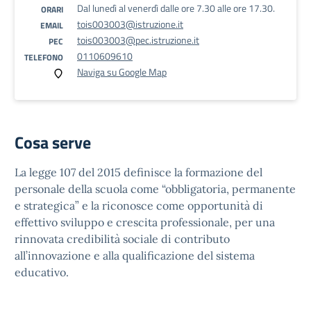
Dal lunedì al venerdì dalle ore 7.30 alle ore 17.30.
ORARI
tois003003@istruzione.it
EMAIL
tois003003@pec.istruzione.it
PEC
0110609610
TELEFONO
Naviga su Google Map
Cosa serve
La legge 107 del 2015 definisce la formazione del
personale della scuola come “obbligatoria, permanente
e strategica” e la riconosce come opportunità di
effettivo sviluppo e crescita professionale, per una
rinnovata credibilità sociale di contributo
all’innovazione e alla qualificazione del sistema
educativo.