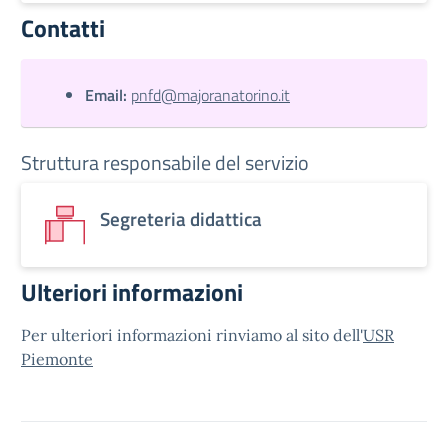
Contatti
Email:
pnfd@majoranatorino.it
Struttura responsabile del servizio
Segreteria didattica
Ulteriori informazioni
Per ulteriori informazioni rinviamo al sito dell'
USR
Piemonte