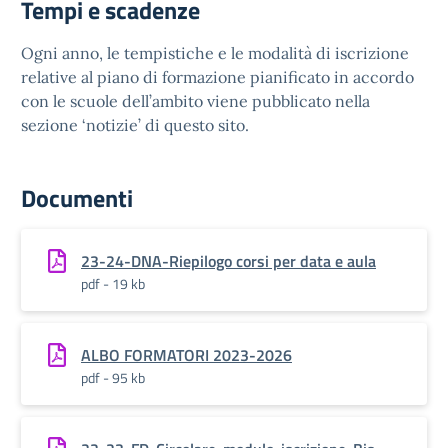
Tempi e scadenze
Ogni anno, le tempistiche e le modalità di iscrizione
relative al piano di formazione pianificato in accordo
con le scuole dell’ambito viene pubblicato nella
sezione ‘notizie’ di questo sito.
Documenti
23-24-DNA-Riepilogo corsi per data e aula
pdf - 19 kb
ALBO FORMATORI 2023-2026
pdf - 95 kb