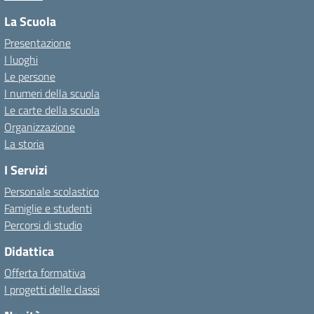
La Scuola
Presentazione
I luoghi
Le persone
I numeri della scuola
Le carte della scuola
Organizzazione
La storia
I Servizi
Personale scolastico
Famiglie e studenti
Percorsi di studio
Didattica
Offerta formativa
I progetti delle classi