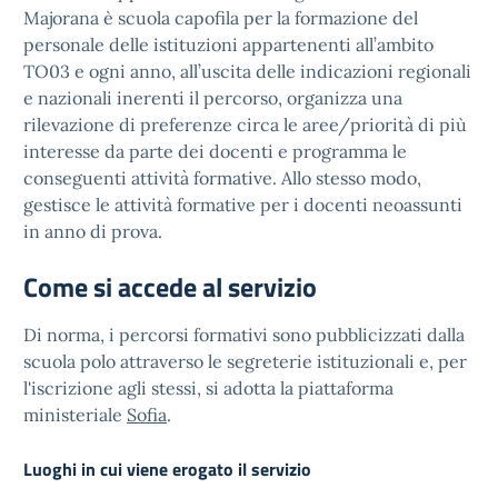
Majorana è scuola capofila per la formazione del
personale delle istituzioni appartenenti all’ambito
TO03 e ogni anno, all’uscita delle indicazioni regionali
e nazionali inerenti il percorso, organizza una
rilevazione di preferenze circa le aree/priorità di più
interesse da parte dei docenti e programma le
conseguenti attività formative. Allo stesso modo,
gestisce le attività formative per i docenti neoassunti
in anno di prova.
Come si accede al servizio
Di norma, i percorsi formativi sono pubblicizzati dalla
scuola polo attraverso le segreterie istituzionali e, per
l'iscrizione agli stessi, si adotta la piattaforma
ministeriale
Sofia
.
Luoghi in cui viene erogato il servizio