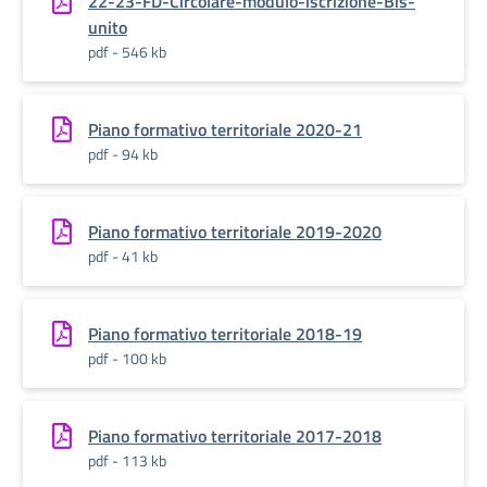
22-23-FD-Circolare-modulo-iscrizione-Bis-
unito
pdf - 546 kb
Piano formativo territoriale 2020-21
pdf - 94 kb
Piano formativo territoriale 2019-2020
pdf - 41 kb
Piano formativo territoriale 2018-19
pdf - 100 kb
Piano formativo territoriale 2017-2018
pdf - 113 kb