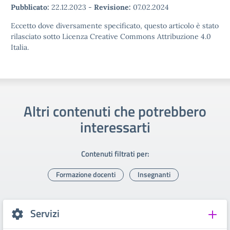
Pubblicato:
22.12.2023
-
Revisione:
07.02.2024
Eccetto dove diversamente specificato, questo articolo è stato
rilasciato sotto Licenza Creative Commons Attribuzione 4.0
Italia.
Altri contenuti che potrebbero
interessarti
Contenuti filtrati per:
Formazione docenti
Insegnanti
Servizi