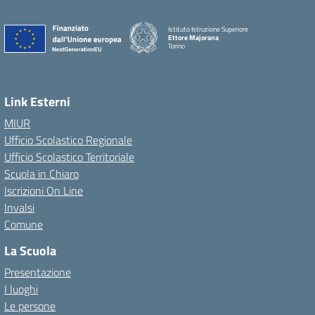
Istituto Istruzione Superiore
Ettore Majorana
Torino
Link Esterni
MIUR
Ufficio Scolastico Regionale
Ufficio Scolastico Territoriale
Scuola in Chiaro
Iscrizioni On Line
Invalsi
Comune
La Scuola
Presentazione
I luoghi
Le persone