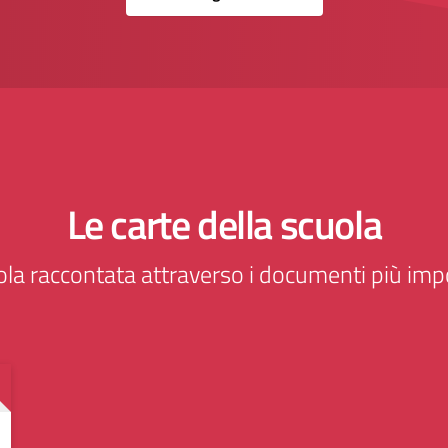
Le carte della scuola
ola raccontata attraverso i documenti più impo