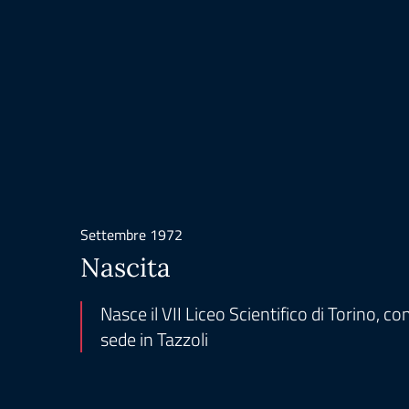
Settembre 1972
Nascita
Nasce il VII Liceo Scientifico di Torino, co
sede in Tazzoli