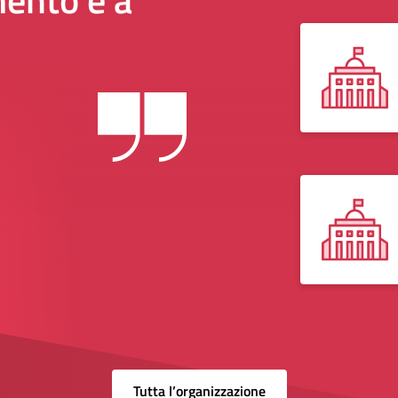
Tutta l’organizzazione