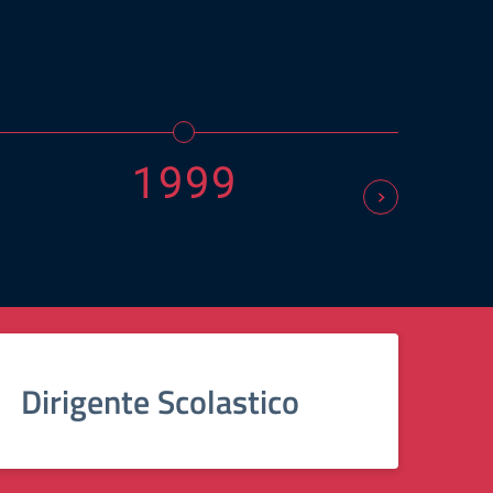
1999
Dirigente Scolastico