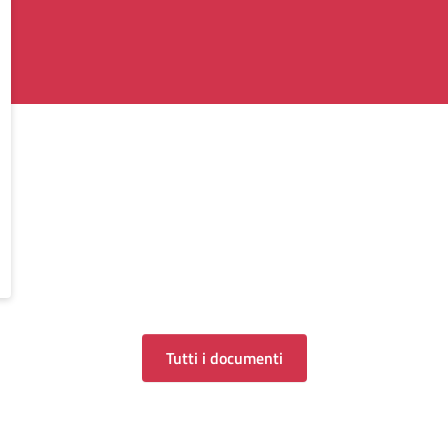
Tutti i documenti