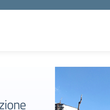
uzione