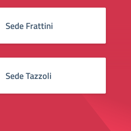
Sede Frattini
Sede Tazzoli