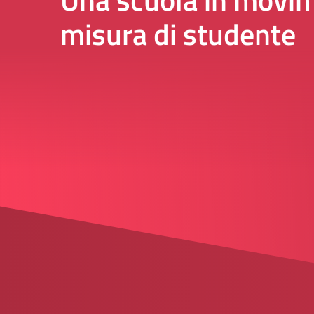
misura di studente