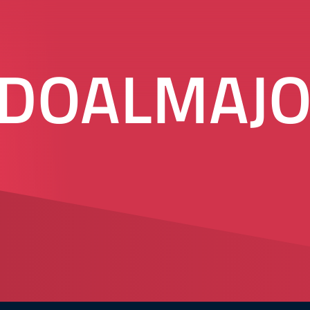
ADOALMAJ