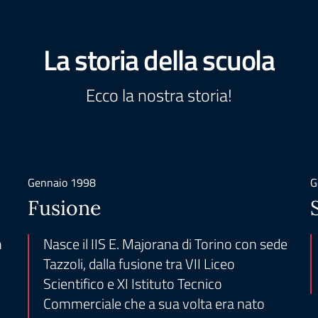
La storia della scuola
Ecco la nostra storia!
Gennaio 1998
G
Fusione
n
Nasce il IIS E. Majorana di Torino con sede
Tazzoli, dalla fusione tra VII Liceo
Scientifico e XI Istituto Tecnico
Commerciale che a sua volta era nato