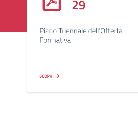
29
Piano Triennale dell’Offerta
Formativa
SCOPRI