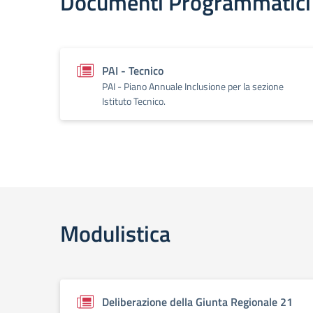
Documenti Programmatici
PAI - Tecnico
PAI - Piano Annuale Inclusione per la sezione
Istituto Tecnico.
Modulistica
Deliberazione della Giunta Regionale 21