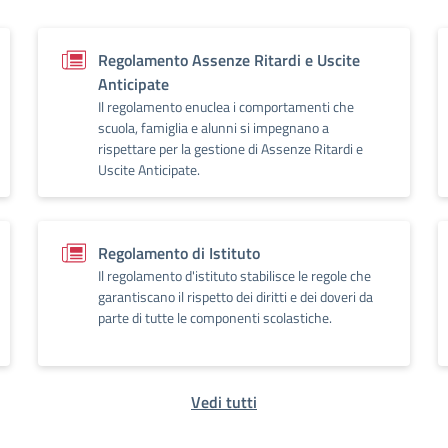
Regolamento Assenze Ritardi e Uscite
Anticipate
Il regolamento enuclea i comportamenti che
scuola, famiglia e alunni si impegnano a
rispettare per la gestione di Assenze Ritardi e
Uscite Anticipate.
Regolamento di Istituto
Il regolamento d'istituto stabilisce le regole che
garantiscano il rispetto dei diritti e dei doveri da
parte di tutte le componenti scolastiche.
Vedi tutti