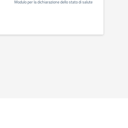
Modulo per la dichiarazione dello stato di salute