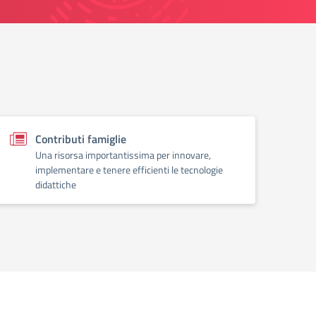
Contributi famiglie
Una risorsa importantissima per innovare,
implementare e tenere efficienti le tecnologie
didattiche