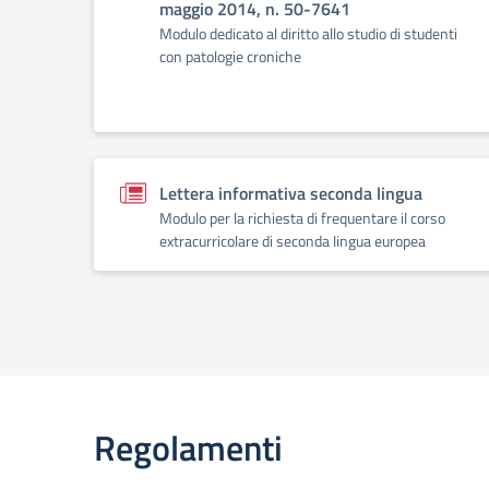
maggio 2014, n. 50-7641
Modulo dedicato al diritto allo studio di studenti
con patologie croniche
Lettera informativa seconda lingua
Modulo per la richiesta di frequentare il corso
extracurricolare di seconda lingua europea
Regolamenti