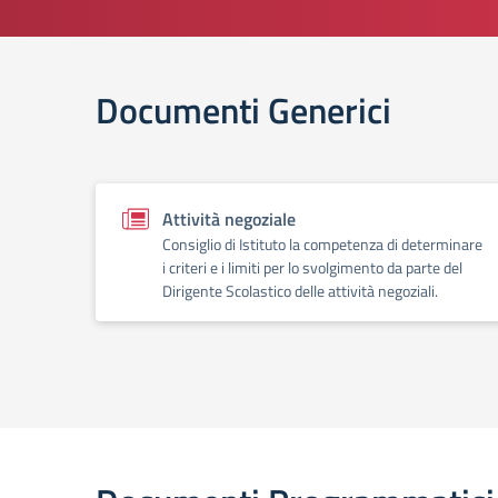
Documenti Generici
Attività negoziale
Consiglio di Istituto la competenza di determinare
i criteri e i limiti per lo svolgimento da parte del
Dirigente Scolastico delle attività negoziali.