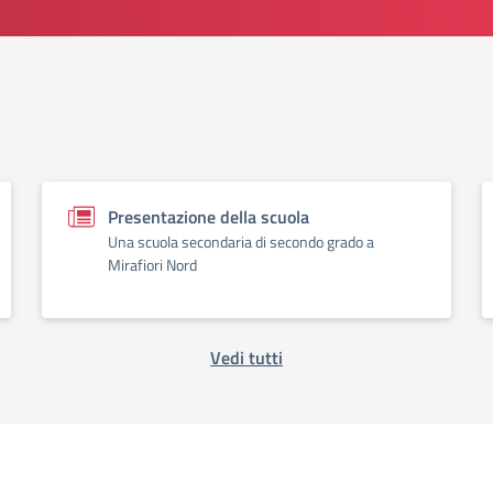
Presentazione della scuola
Una scuola secondaria di secondo grado a
Mirafiori Nord
Vedi tutti