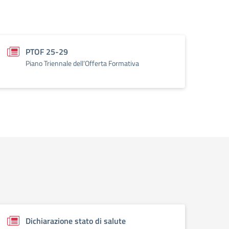
PTOF 25-29
Piano Triennale dell’Offerta Formativa
Dichiarazione stato di salute