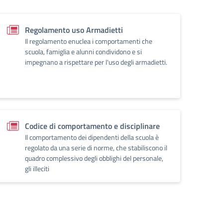
Regolamento uso Armadietti
Il regolamento enuclea i comportamenti che
scuola, famiglia e alunni condividono e si
impegnano a rispettare per l'uso degli armadietti.
Codice di comportamento e disciplinare
Il comportamento dei dipendenti della scuola è
regolato da una serie di norme, che stabiliscono il
quadro complessivo degli obblighi del personale,
gli illeciti