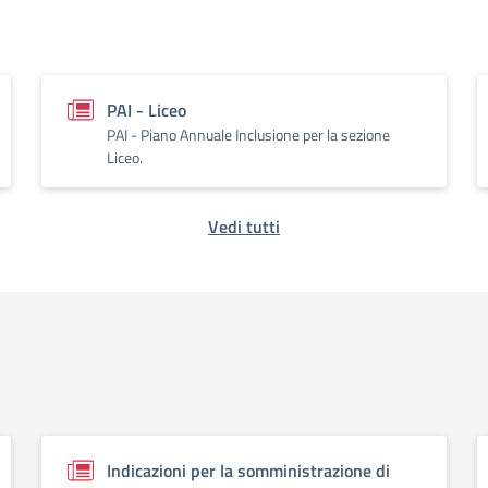
PAI - Liceo
PAI - Piano Annuale Inclusione per la sezione
Liceo.
Vedi tutti
Indicazioni per la somministrazione di