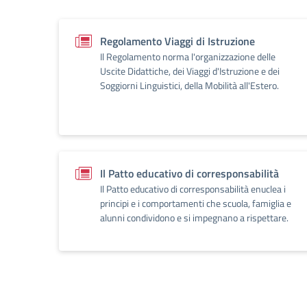
Regolamento Viaggi di Istruzione
Il Regolamento norma l'organizzazione delle
Uscite Didattiche, dei Viaggi d'Istruzione e dei
Soggiorni Linguistici, della Mobilità all'Estero.
Il Patto educativo di corresponsabilità
Il Patto educativo di corresponsabilità enuclea i
principi e i comportamenti che scuola, famiglia e
alunni condividono e si impegnano a rispettare.