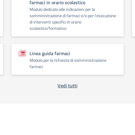
farmaci in orario scolastico
Modulo dedicato alle indicazioni per la
somministrazione di farmaci e/o per l'esecuzione
di interventi specifici in orario
scolastico/formativo
Linea guida farmaci
Modulo per la richiesta di somministrazione
farmaci
Vedi tutti