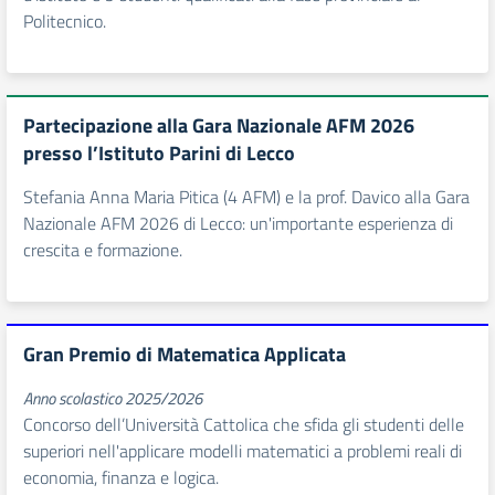
Politecnico.
Partecipazione alla Gara Nazionale AFM 2026
presso l’Istituto Parini di Lecco
Stefania Anna Maria Pitica (4 AFM) e la prof. Davico alla Gara
Nazionale AFM 2026 di Lecco: un'importante esperienza di
crescita e formazione.
Gran Premio di Matematica Applicata
Anno scolastico 2025/2026
Concorso dell’Università Cattolica che sfida gli studenti delle
superiori nell'applicare modelli matematici a problemi reali di
economia, finanza e logica.