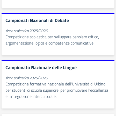
Campionati Nazionali di Debate
Anno scolastico 2025/2026
Competizione scolastica per sviluppare pensiero critico,
argomentazione logica e competenze comunicative.
Campionato Nazionale delle Lingue
Anno scolastico 2025/2026
Competizione formativa nazionale dell'Università di Urbino
per studenti di scuola superiore, per promuovere l'eccellenza
e l'integrazione interculturale.