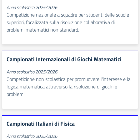
Anno scolastico 2025/2026
Competizione nazionale a squadre per studenti delle scuole
superiori, focalizzata sulla risoluzione collaborativa di
problemi matematici non standard.
Campionati Internazionali di Giochi Matematici
Anno scolastico 2025/2026
Competizione non scolastica per promuovere l'interesse e la
logica matematica attraverso la risoluzione di giochi e
problemi.
Campionati Italiani di Fisica
Anno scolastico 2025/2026