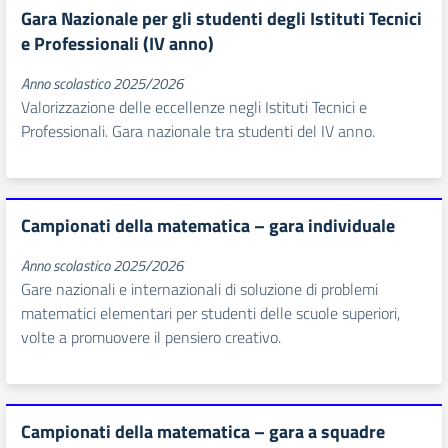
Gara Nazionale per gli studenti degli Istituti Tecnici
e Professionali (IV anno)
Anno scolastico 2025/2026
Valorizzazione delle eccellenze negli Istituti Tecnici e
Professionali. Gara nazionale tra studenti del IV anno.
Campionati della matematica – gara individuale
Anno scolastico 2025/2026
Gare nazionali e internazionali di soluzione di problemi
matematici elementari per studenti delle scuole superiori,
volte a promuovere il pensiero creativo.
Campionati della matematica – gara a squadre