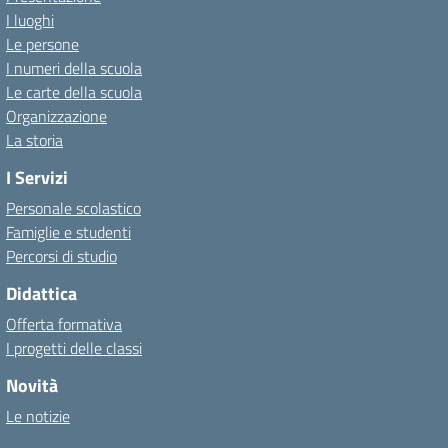
I luoghi
Le persone
I numeri della scuola
Le carte della scuola
Organizzazione
La storia
I Servizi
Personale scolastico
Famiglie e studenti
Percorsi di studio
Didattica
Offerta formativa
I progetti delle classi
Novità
Le notizie