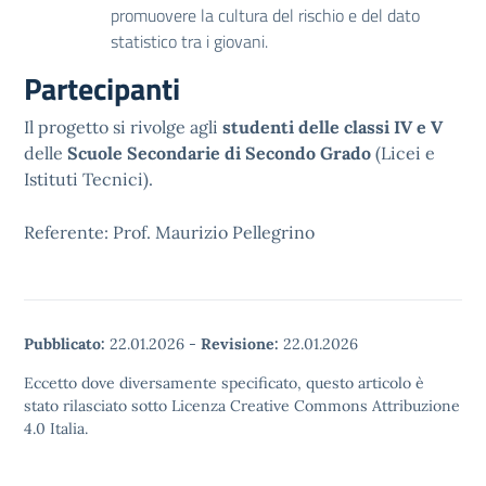
promuovere la cultura del rischio e del dato
statistico tra i giovani.
Partecipanti
Il progetto si rivolge agli
studenti delle classi IV e V
delle
Scuole Secondarie di Secondo Grado
(Licei e
Istituti Tecnici).
Referente: Prof. Maurizio Pellegrino
Pubblicato:
22.01.2026
-
Revisione:
22.01.2026
Eccetto dove diversamente specificato, questo articolo è
stato rilasciato sotto Licenza Creative Commons Attribuzione
4.0 Italia.