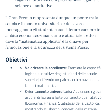
scienze quantitative.
Il Gran Premio rappresenta dunque un ponte tra la
scuola e il mondo universitario e del lavoro,
incoraggiando gli studenti a considerare carriere in
ambito economico-finanziario e attuariale, settori
dove la “matematica applicata” è la chiave per
l’innovazione e la sicurezza del sistema Paese.
Obiettivi
Valorizzare le eccellenze:
Premiare le capacità
logiche e intuitive degli studenti delle scuole
superiori, offrendo un palcoscenico nazionale ai
talenti matematici.
Orientamento universitario:
Avvicinare i giovani
ai corsi di laurea a forte contenuto quantitativo
(Economia, Finanza, Statistica) della Cattolica,
mostrando gli sbocchi concreti della materia.