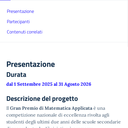
Presentazione
Partecipanti
Contenuti correlati
Presentazione
Durata
dal 1 Settembre 2025 al 31 Agosto 2026
Descrizione del progetto
Il
Gran Premio di Matematica Applicata
è una
competizione nazionale di eccellenza rivolta agli
studenti degli ultimi due anni delle scuole secondarie