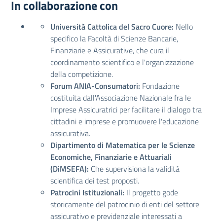
In collaborazione con
Università Cattolica del Sacro Cuore:
Nello
specifico la Facoltà di Scienze Bancarie,
Finanziarie e Assicurative, che cura il
coordinamento scientifico e l'organizzazione
della competizione.
Forum ANIA-Consumatori:
Fondazione
costituita dall'Associazione Nazionale fra le
Imprese Assicuratrici per facilitare il dialogo tra
cittadini e imprese e promuovere l'educazione
assicurativa.
Dipartimento di Matematica per le Scienze
Economiche, Finanziarie e Attuariali
(DiMSEFA):
Che supervisiona la validità
scientifica dei test proposti.
Patrocini Istituzionali:
Il progetto gode
storicamente del patrocinio di enti del settore
assicurativo e previdenziale interessati a