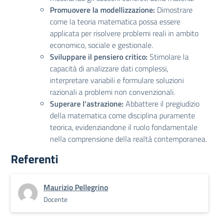
Promuovere la modellizzazione:
Dimostrare
come la teoria matematica possa essere
applicata per risolvere problemi reali in ambito
economico, sociale e gestionale.
Sviluppare il pensiero critico:
Stimolare la
capacità di analizzare dati complessi,
interpretare variabili e formulare soluzioni
razionali a problemi non convenzionali.
Superare l'astrazione:
Abbattere il pregiudizio
della matematica come disciplina puramente
teorica, evidenziandone il ruolo fondamentale
nella comprensione della realtà contemporanea.
Referenti
Maurizio Pellegrino
Docente