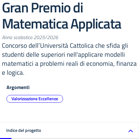
Gran Premio di
Matematica Applicata
Anno scolastico 2025/2026
Concorso dell’Università Cattolica che sfida gli
studenti delle superiori nell'applicare modelli
matematici a problemi reali di economia, finanza
e logica.
Argomenti
Valorizzazione Eccellenze
Indice del progetto