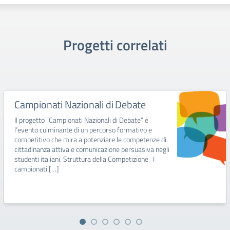
Progetti correlati
Campionati Nazionali di Debate
Il progetto “Campionati Nazionali di Debate” è
l’evento culminante di un percorso formativo e
competitivo che mira a potenziare le competenze di
cittadinanza attiva e comunicazione persuasiva negli
studenti italiani. Struttura della Competizione I
campionati […]