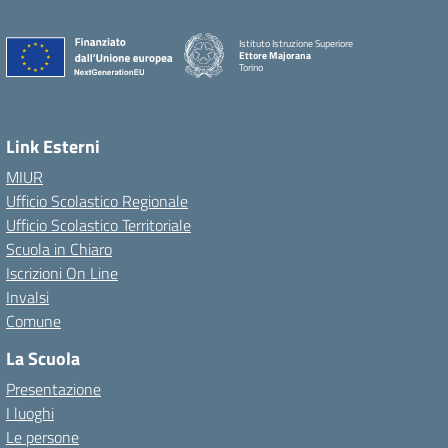
Istituto Istruzione Superiore
Ettore Majorana
Torino
Link Esterni
MIUR
Ufficio Scolastico Regionale
Ufficio Scolastico Territoriale
Scuola in Chiaro
Iscrizioni On Line
Invalsi
Comune
La Scuola
Presentazione
I luoghi
Le persone