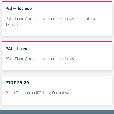
PAI – Tecnico
PAI - Piano Annuale Inclusione per la sezione Istituto
Tecnico.
PAI – Liceo
PAI - Piano Annuale Inclusione per la sezione Liceo.
PTOF 25-29
Piano Triennale dell’Offerta Formativa