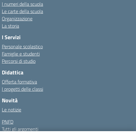
I numeri della scuola
Le carte della scuola
Organizzazione
La storia
I Servizi
Personale scolastico
Famiglie e studenti
Percorsi di studio
Didattica
Offerta formativa
I progetti delle classi
Novità
Le notizie
PNFD
Tutti gli argomenti