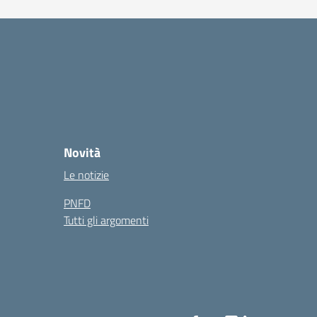
Novità
Le notizie
PNFD
Tutti gli argomenti