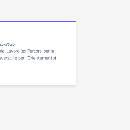
025/2026
a-Lavoro (ex Percorsi per le
versali e per l’Orientamento)