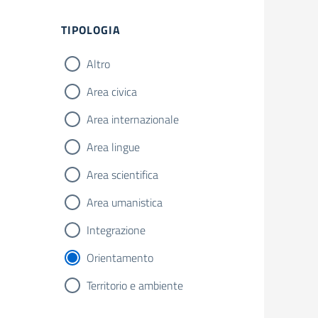
TIPOLOGIA
Altro
Area civica
Area internazionale
Area lingue
Area scientifica
Area umanistica
Integrazione
Orientamento
Territorio e ambiente