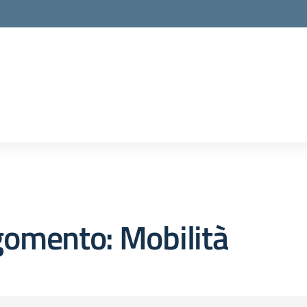
gomento: Mobilità