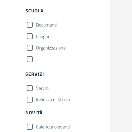
SCUOLA
Documenti
Luoghi
Organizzazione
SERVIZI
Servizi
Indirizzo di Studio
NOVITÀ
Calendario eventi