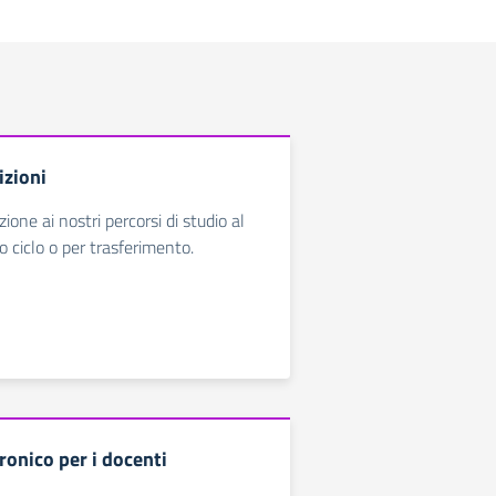
izioni
zione ai nostri percorsi di studio al
o ciclo o per trasferimento.
ronico per i docenti