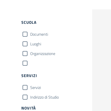
SCUOLA
Documenti
Luoghi
Organizzazione
SERVIZI
Servizi
Indirizzo di Studio
NOVITÀ