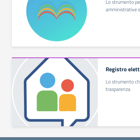
Lo strumento per 
amministrative e 
Registro elett
Lo strumento ch
trasparenza