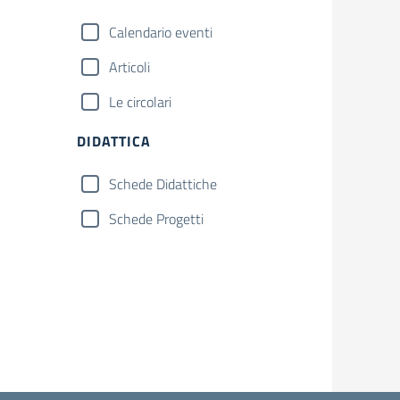
Calendario eventi
Articoli
Le circolari
DIDATTICA
Schede Didattiche
Schede Progetti