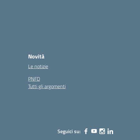
Novità
Le notizie
PNFD
Tutti gli argomenti
Seguici su: