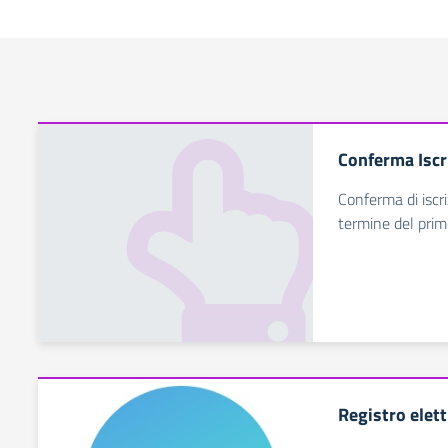
Conferma Iscr
Conferma di iscri
termine del prim
Registro elett