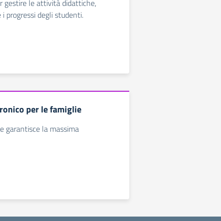
gestire le attività didattiche,
i progressi degli studenti.
ronico per le famiglie
e garantisce la massima