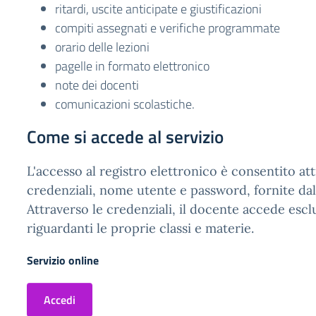
ritardi, uscite anticipate e giustificazioni
compiti assegnati e verifiche programmate
orario delle lezioni
pagelle in formato elettronico
note dei docenti
comunicazioni scolastiche.
Come si accede al servizio
L'accesso al registro elettronico è consentito att
credenziali, nome utente e password, fornite dal
Attraverso le credenziali, il docente accede escl
riguardanti le proprie classi e materie.
Servizio online
Accedi