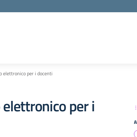
o elettronico per i docenti
 elettronico per i
A