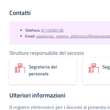
Contatti
Telefono:
0113099128
Email:
assistenza_registro_elettronico@majoranator
Struttura responsabile del servizio
Segreteria del
Seg
personale
Ulteriori informazioni
Il registro elettronico per i docenti si presenta 