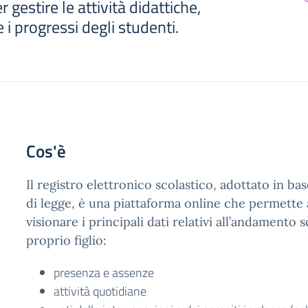
gestire le attività didattiche,
 i progressi degli studenti.
Cos'è
Il registro elettronico scolastico, adottato in bas
di legge, è una piattaforma online che permette a
visionare i principali dati relativi all’andamento 
proprio figlio:
presenza e assenze
attività quotidiane