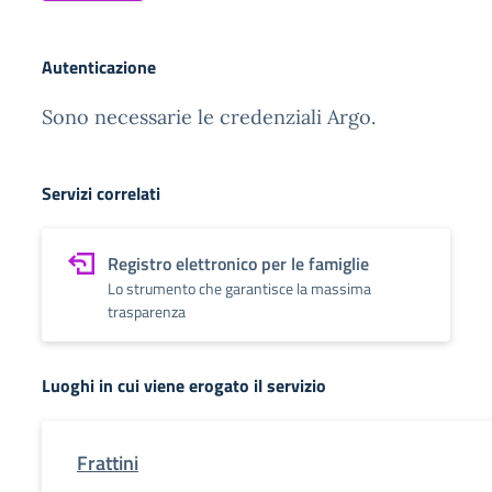
Autenticazione
Sono necessarie le credenziali Argo.
Servizi correlati
Registro elettronico per le famiglie
Lo strumento che garantisce la massima
trasparenza
Luoghi in cui viene erogato il servizio
Frattini