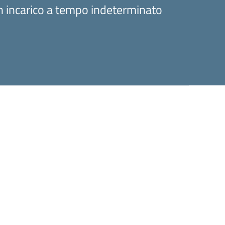
 incarico a tempo indeterminato