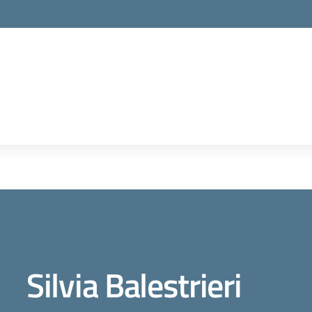
Silvia Balestrieri