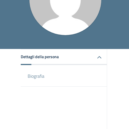
Dettagli della persona
Biografia