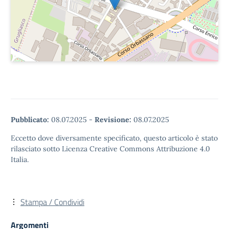
Pubblicato:
08.07.2025
-
Revisione:
08.07.2025
Eccetto dove diversamente specificato, questo articolo è stato
rilasciato sotto Licenza Creative Commons Attribuzione 4.0
Italia.
Stampa / Condividi
Argomenti