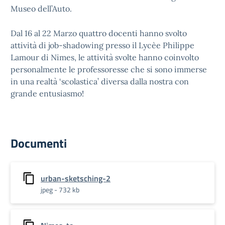
Museo dell’Auto.
Dal 16 al 22 Marzo quattro docenti hanno svolto
attività di job-shadowing presso il Lycèe Philippe
Lamour di Nimes, le attività svolte hanno coinvolto
personalmente le professoresse che si sono immerse
in una realtà ‘scolastica’ diversa dalla nostra con
grande entusiasmo!
Documenti
urban-sketsching-2
jpeg - 732 kb