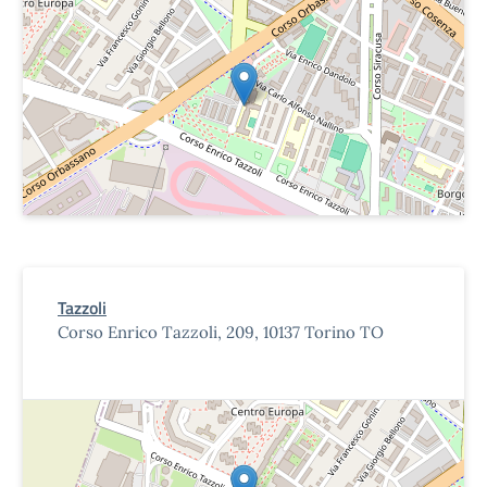
Tazzoli
Corso Enrico Tazzoli, 209, 10137 Torino TO