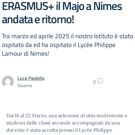
ERASMUS+ il Majo a Nimes
andata e ritorno!
Tra marzo ed aprile 2025 il nostro Istituto è stato
ospitato da ed ha ospitato il Lycée Philippe
Lamour di Nimes!
Luca Paolella
0
Docente
Dal 16 al 22 Marzo, una selezione di otto studentesse e
studenti delle classi seconde accompagnati da una
docente è stata accolta presso il
Lycée Philippe