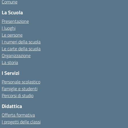
Comune
La Scuola
Presentazione
I luoghi
Le persone
I numeri della scuola
Le carte della scuola
Organizzazione
La storia
I Servizi
Personale scolastico
Famiglie e studenti
Percorsi di studio
Didattica
Offerta formativa
I progetti delle classi