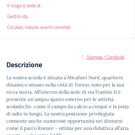
Il luogo è sede di
Gestito da
Circolari, notizie, eventi correlati
Stampa / Condividi
Descrizione
La nostra scuola è situata a Mirafiori Nord, quartiere
dinamico situato nella città di Torino, noto per la sua
ricca storia. All’interno della sede di via Frattini 11 è
presente un ampio spazio esterno per le attività
scolastiche, come il campo da calcio a cinque e la pista
di salto in lungo. La nostra posizione privilegiata
consente anche numerose opportunità nei dintorni
come il parco lineare – ottima per una didattica all’aria