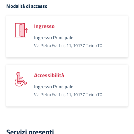
Modalità di accesso
Ingresso
Ingresso Principale
Via Pietro Frattini, 11, 10137 Torino TO
Accessibilità
Ingresso Principale
Via Pietro Frattini, 11, 10137 Torino TO
Servizi presenti