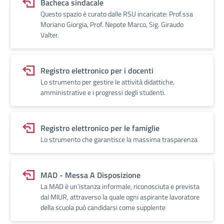
Bacheca sindacale
Questo spazio è curato dalle RSU incaricate: Prof.ssa
Moriano Giorgia, Prof. Nepote Marco, Sig. Giraudo
Valter.
Registro elettronico per i docenti
Lo strumento per gestire le attività didattiche,
amministrative e i progressi degli studenti.
Registro elettronico per le famiglie
Lo strumento che garantisce la massima trasparenza
MAD - Messa A Disposizione
La MAD è un’istanza informale, riconosciuta e prevista
dal MIUR, attraverso la quale ogni aspirante lavoratore
della scuola può candidarsi come supplente