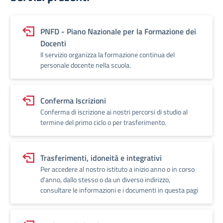
PNFD - Piano Nazionale per la Formazione dei
Docenti
Il servizio organizza la formazione continua del
personale docente nella scuola.
Conferma Iscrizioni
Conferma di iscrizione ai nostri percorsi di studio al
termine del primo ciclo o per trasferimento.
Trasferimenti, idoneità e integrativi
Per accedere al nostro istituto a inizio anno o in corso
d'anno, dallo stesso o da un diverso indirizzo,
consultare le informazioni e i documenti in questa pagi