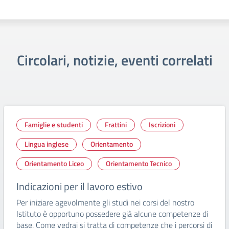
Circolari, notizie, eventi correlati
Famiglie e studenti
Frattini
Iscrizioni
Lingua inglese
Orientamento
Orientamento Liceo
Orientamento Tecnico
Indicazioni per il lavoro estivo
Per iniziare agevolmente gli studi nei corsi del nostro
Istituto è opportuno possedere già alcune competenze di
base. Come vedrai si tratta di competenze che i percorsi di