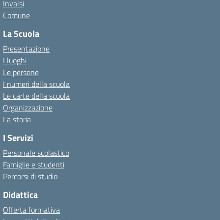
Invalsi
Comune
La Scuola
Presentazione
I luoghi
Le persone
I numeri della scuola
Le carte della scuola
Organizzazione
La storia
I Servizi
Personale scolastico
Famiglie e studenti
Percorsi di studio
Didattica
Offerta formativa