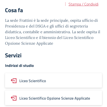
Stampa / Condividi
Cosa fa
La sede Frattini è la sede principale, ospita ufficio di
Presidenza e del DSGA e gli uffici di segreteria
didattica, contabile e amministrativa. La sede ospita il
Liceo Scientifico e il biennio del Liceo Scientifico
Opzione Scienze Applicate
Servizi
Indirizzi di studio
Liceo Scientifico
Liceo Scientifico Opzione Scienze Applicate