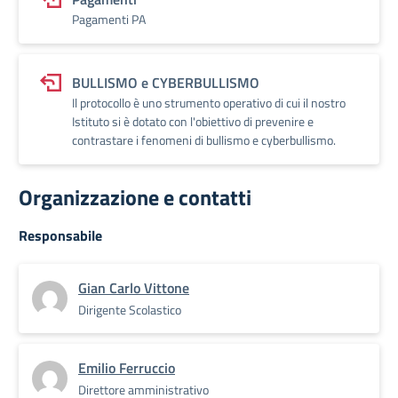
Pagamenti PA
BULLISMO e CYBERBULLISMO
Il protocollo è uno strumento operativo di cui il nostro
Istituto si è dotato con l'obiettivo di prevenire e
contrastare i fenomeni di bullismo e cyberbullismo.
Organizzazione e contatti
Responsabile
Gian Carlo Vittone
Dirigente Scolastico
Emilio Ferruccio
Direttore amministrativo