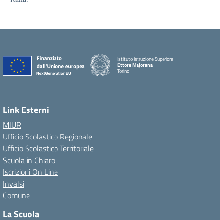
Istituto Istruzione Superiore
Ettore Majorana
Torino
Link Esterni
MIUR
Ufficio Scolastico Regionale
Ufficio Scolastico Territoriale
Scuola in Chiaro
Iscrizioni On Line
Invalsi
Comune
La Scuola