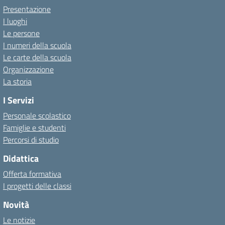
Presentazione
I luoghi
Le persone
I numeri della scuola
Le carte della scuola
Organizzazione
La storia
I Servizi
Personale scolastico
Famiglie e studenti
Percorsi di studio
Didattica
Offerta formativa
I progetti delle classi
Novità
Le notizie