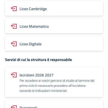
Liceo Cambridge
Liceo Matematico
Liceo Digitale
Servizi di cui la struttura è responsabile
Iscrizioni 2026 2027
Per accedere ai nostri percorsi di studio al termine del
primo ciclo è necessario procedere all'iscrizione
secondo le indicazioni ministeriali.
Pagamenti