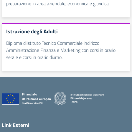
preparazione in area aziendale, economica e giuridica.
Istruzione degli Adulti
Diploma diIstituto Tecnico Commerciale indirizzo
Amministrazione Finanza e Marketing con corsi in orario
serale e corsi in orario diurno.
Istituto Istruzione Superiore
Ettore Majorana
Torino
Link Esterni