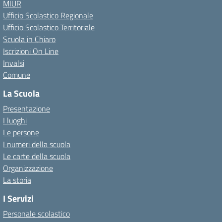
MIUR
Ufficio Scolastico Regionale
Ufficio Scolastico Territoriale
Scuola in Chiaro
Iscrizioni On Line
Invalsi
Comune
La Scuola
Presentazione
I luoghi
Le persone
I numeri della scuola
Le carte della scuola
Organizzazione
La storia
I Servizi
Personale scolastico