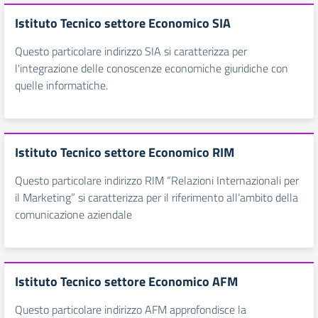
Istituto Tecnico settore Economico SIA
Questo particolare indirizzo SIA si caratterizza per
l'integrazione delle conoscenze economiche giuridiche con
quelle informatiche.
Istituto Tecnico settore Economico RIM
Questo particolare indirizzo RIM “Relazioni Internazionali per
il Marketing” si caratterizza per il riferimento all’ambito della
comunicazione aziendale
Istituto Tecnico settore Economico AFM
Questo particolare indirizzo AFM approfondisce la