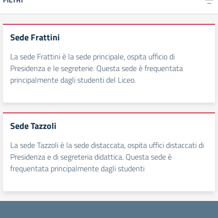
Sede Frattini
La sede Frattini è la sede principale, ospita ufficio di
Presidenza e le segreterie. Questa sede è frequentata
principalmente dagli studenti del Liceo.
Sede Tazzoli
La sede Tazzoli è la sede distaccata, ospita uffici distaccati di
Presidenza e di segreteria didattica. Questa sede è
frequentata principalmente dagli studenti