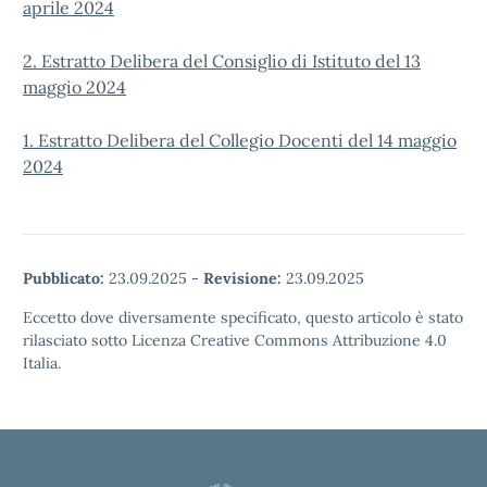
aprile 2024
2. Estratto Delibera del Consiglio di Istituto del 13
maggio 2024
1. Estratto Delibera del Collegio Docenti del 14 maggio
2024
Pubblicato:
23.09.2025
-
Revisione:
23.09.2025
Eccetto dove diversamente specificato, questo articolo è stato
rilasciato sotto Licenza Creative Commons Attribuzione 4.0
Italia.