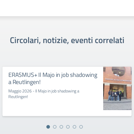
Circolari, notizie, eventi correlati
ERASMUS+ Il Majo in job shadowing
a Reutlingen!
Maggio 2026 - Il Majo in job shadowing a
Reutlingen!