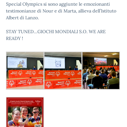
Special Olympics si sono aggiunte le emozionanti
testimonianze di Nour e di Marta, allieva dell’Istituto
Albert di Lanzo.
STAY TUNED…GIOCHI MONDIALI S.O. WE ARE
READY !