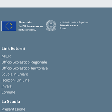
Istituto Istruzione Superiore
Ettore Majorana
Torino
Link Esterni
MIUR
Ufficio Scolastico Regionale
Ufficio Scolastico Territoriale
Scuola in Chiaro
Iscrizioni On Line
Invalsi
Comune
La Scuola
Presentazione