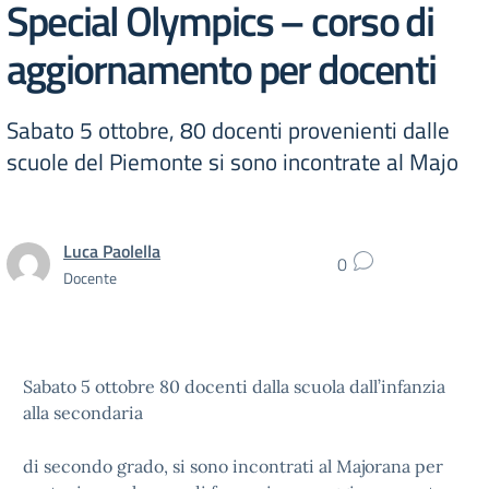
Special Olympics – corso di
aggiornamento per docenti
Sabato 5 ottobre, 80 docenti provenienti dalle
scuole del Piemonte si sono incontrate al Majo
Luca Paolella
0
Docente
Sabato 5 ottobre 80 docenti dalla scuola dall’infanzia
alla secondaria
di secondo grado, si sono incontrati al Majorana per