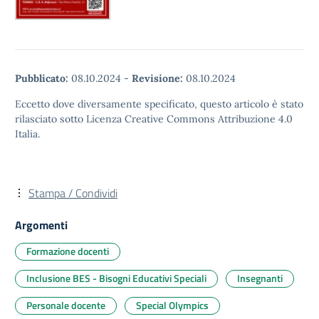
Pubblicato:
08.10.2024
-
Revisione:
08.10.2024
Eccetto dove diversamente specificato, questo articolo è stato
rilasciato sotto Licenza Creative Commons Attribuzione 4.0
Italia.
Stampa / Condividi
Argomenti
Formazione docenti
Inclusione BES - Bisogni Educativi Speciali
Insegnanti
Personale docente
Special Olympics