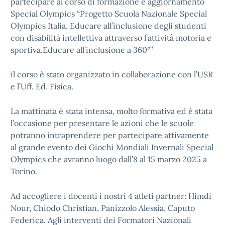
partecipare al corso di formazione e aggiornamento
Special Olympics “Progetto Scuola Nazionale Special
Olympics Italia, Educare all’inclusione degli studenti
con disabilità intellettiva attraverso l’attività motoria e
sportiva.Educare all’inclusione a 360°”
il corso è stato organizzato in collaborazione con l’USR
e l’Uff. Ed. Fisica.
La mattinata è stata intensa, molto formativa ed è stata
l’occasione per presentare le azioni che le scuole
potranno intraprendere per partecipare attivamente
al grande evento dei Giochi Mondiali Invernali Special
Olympics che avranno luogo dall’8 al 15 marzo 2025 a
Torino.
Ad accogliere i docenti i nostri 4 atleti partner: Himdi
Nour, Chiodo Christian, Panizzolo Alessia, Caputo
Federica. Agli interventi dei Formatori Nazionali