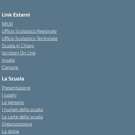
Link Esterni
MIUR
Ufficio Scolastico Regionale
Ufficio Scolastico Territoriale
Scuola in Chiaro
Iscrizioni On Line
Invalsi
Comune
La Scuola
Presentazione
I luoghi
Le persone
I numeri della scuola
Le carte della scuola
Organizzazione
La storia