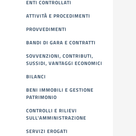
ENTI CONTROLLATI
ATTIVITÀ E PROCEDIMENTI
PROVVEDIMENTI
BANDI DI GARA E CONTRATTI
SOVVENZIONI, CONTRIBUTI,
SUSSIDI, VANTAGGI ECONOMICI
BILANCI
BENI IMMOBILI E GESTIONE
PATRIMONIO
CONTROLLI E RILIEVI
SULL'AMMINISTRAZIONE
SERVIZI EROGATI