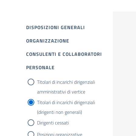
DISPOSIZIONI GENERALI
ORGANIZZAZIONE
CONSULENTI E COLLABORATORI
PERSONALE
Titolari di incarichi dirigenziali
amministrativi di vertice
Titolari di incarichi dirigenziali
(dirigenti non generali)
Dirigenti cessati
Posizioni organizzative