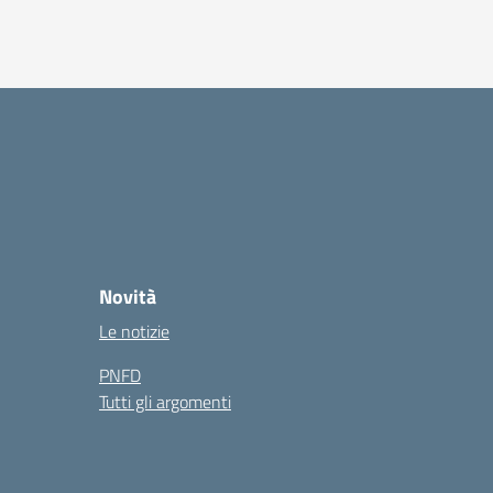
Novità
Le notizie
PNFD
Tutti gli argomenti