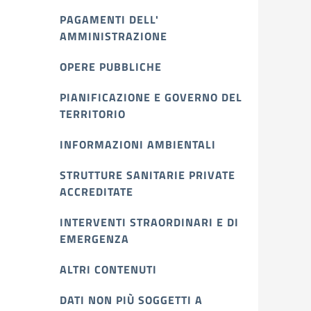
PAGAMENTI DELL'
AMMINISTRAZIONE
OPERE PUBBLICHE
PIANIFICAZIONE E GOVERNO DEL
TERRITORIO
INFORMAZIONI AMBIENTALI
STRUTTURE SANITARIE PRIVATE
ACCREDITATE
INTERVENTI STRAORDINARI E DI
EMERGENZA
ALTRI CONTENUTI
DATI NON PIÙ SOGGETTI A