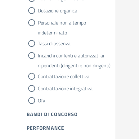
Dotazione organica
Personale non a tempo
indeterminato
Tassi di assenza
Incarichi conferiti e autorizzati ai
dipendenti (dirigenti e non dirigenti)
Contrattazione collettiva
Contrattazione integrativa
OIV
BANDI DI CONCORSO
PERFORMANCE