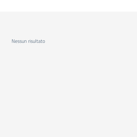
Nessun risultato