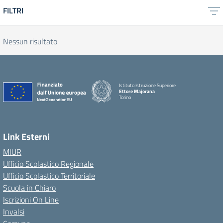
FILTRI
Nessun risultato
Istituto Istruzione Superiore
Ettore Majorana
Torino
Link Esterni
MIUR
Ufficio Scolastico Regionale
Ufficio Scolastico Territoriale
Scuola in Chiaro
Iscrizioni On Line
Invalsi