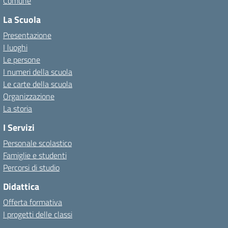
Comune
La Scuola
Presentazione
I luoghi
Le persone
I numeri della scuola
Le carte della scuola
Organizzazione
La storia
I Servizi
Personale scolastico
Famiglie e studenti
Percorsi di studio
Didattica
Offerta formativa
I progetti delle classi