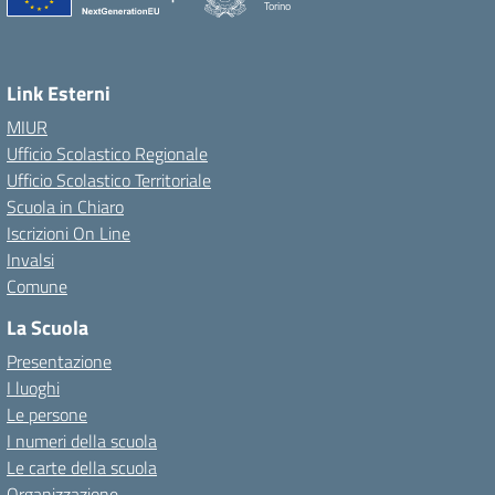
Torino
Link Esterni
MIUR
Ufficio Scolastico Regionale
Ufficio Scolastico Territoriale
Scuola in Chiaro
Iscrizioni On Line
Invalsi
Comune
La Scuola
Presentazione
I luoghi
Le persone
I numeri della scuola
Le carte della scuola
Organizzazione